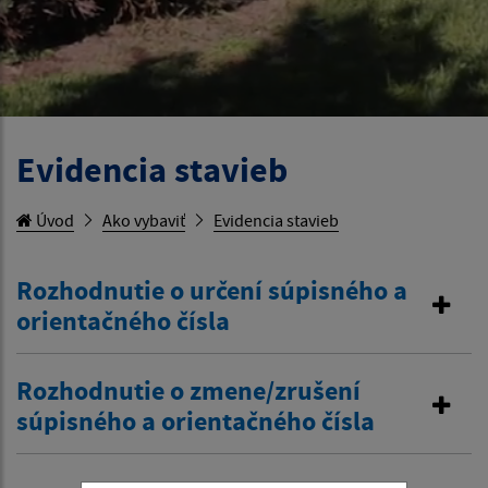
Evidencia stavieb
Úvod
Ako vybaviť
Evidencia stavieb
Rozhodnutie o určení súpisného a
orientačného čísla
Rozhodnutie o zmene/zrušení
súpisného a orientačného čísla