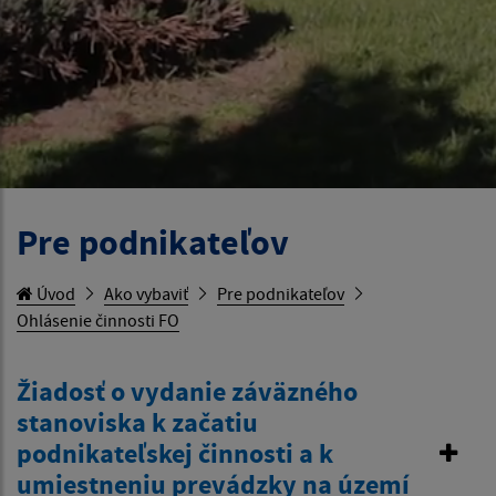
Pre podnikateľov
Úvod
Ako vybaviť
Pre podnikateľov
Ohlásenie činnosti FO
Žiadosť o vydanie záväzného
stanoviska k začatiu
podnikateľskej činnosti a k
umiestneniu prevádzky na území