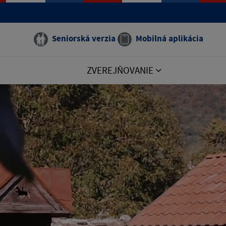
Seniorská verzia
Mobilná aplikácia
ZVEREJŇOVANIE