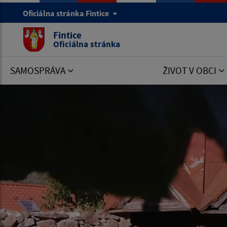
Oficiálna stránka Fintice
Fintice
Oficiálna stránka
SAMOSPRÁVA
ŽIVOT V OBCI