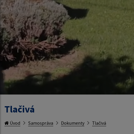
Tlačivá
Úvod
Samospráva
Dokumenty
Tlačivá