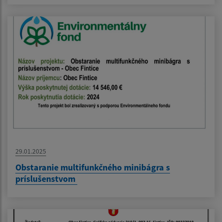
29.01.2025
Obstaranie multifunkčného minibágra s
príslušenstvom