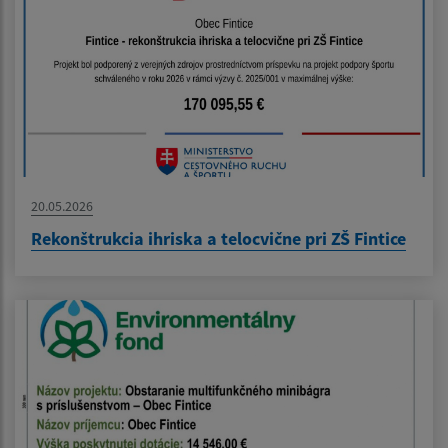
20.05.2026
Rekonštrukcia ihriska a telocvične pri ZŠ Fintice