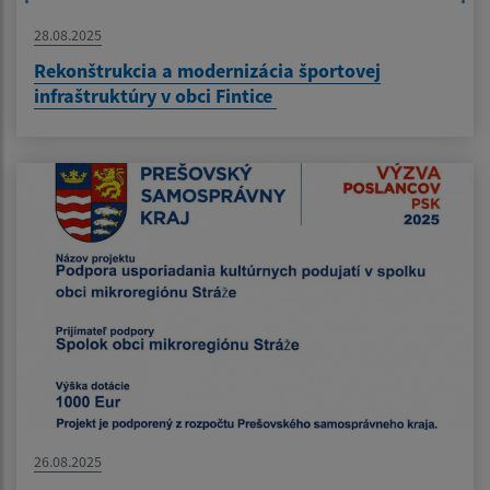
28.08.2025
Rekonštrukcia a modernizácia športovej
infraštruktúry v obci Fintice
26.08.2025