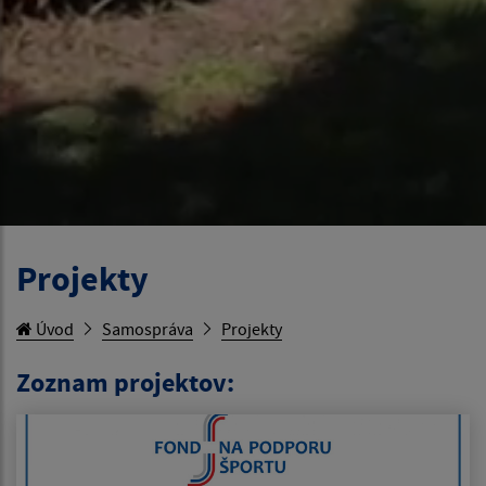
Projekty
Úvod
Samospráva
Projekty
Zoznam projektov: