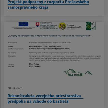
Projekt podporený z rozpočtu Prešovského
samosprávneho kraja
28.04.2025
Rekonštrukcia verejného priestranstva -
predpolia na vchode do kaštieľa