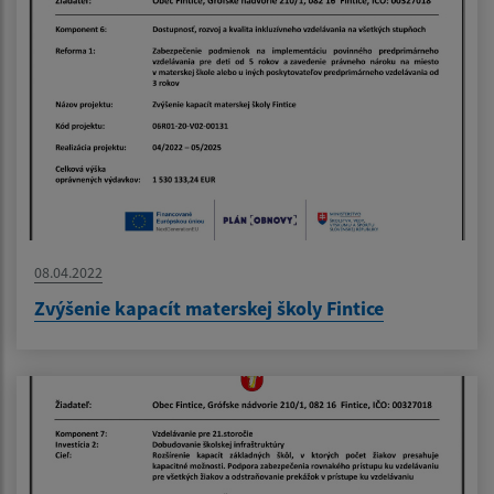
08.04.2022
Zvýšenie kapacít materskej školy Fintice