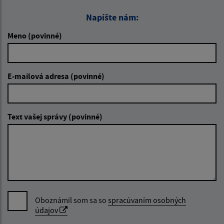
Napíšte nám:
Meno (povinné)
E-mailová adresa (povinné)
Text vašej správy (povinné)
Oboznámil som sa so
spracúvaním osobných
údajov