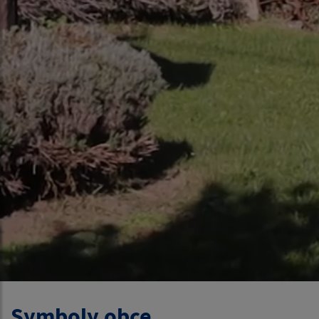
Symboly obce