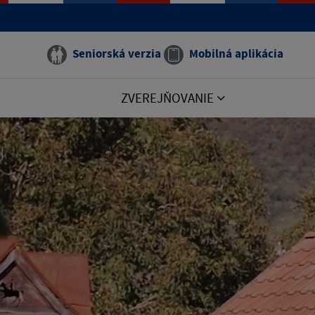
Seniorská verzia
Mobilná aplikácia
ZVEREJŇOVANIE