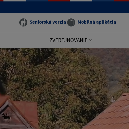
Seniorská verzia
Mobilná aplikácia
ZVEREJŇOVANIE