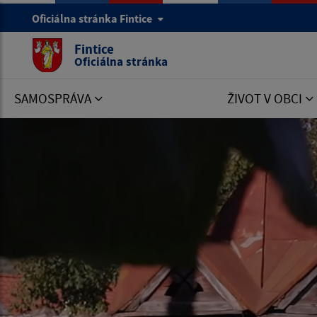
Oficiálna stránka Fintice
Fintice
Oficiálna stránka
SAMOSPRÁVA
ŽIVOT V OBCI