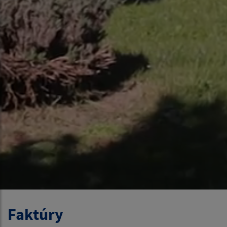
Faktúry