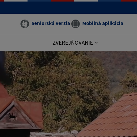
Seniorská verzia
Mobilná aplikácia
ZVEREJŇOVANIE