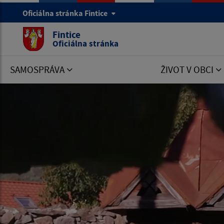
Oficiálna stránka Fintice
Fintice
Oficiálna stránka
SAMOSPRÁVA
ŽIVOT V OBCI