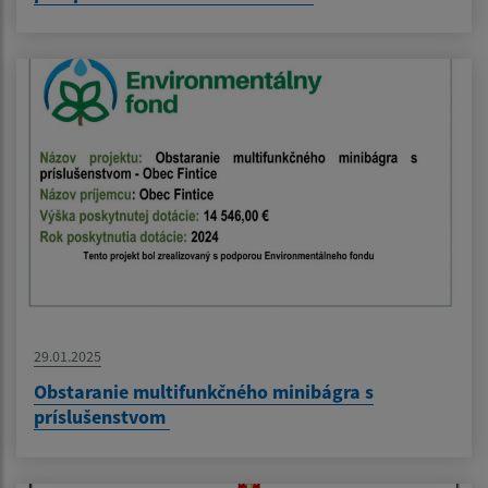
29.01.2025
Obstaranie multifunkčného minibágra s
príslušenstvom