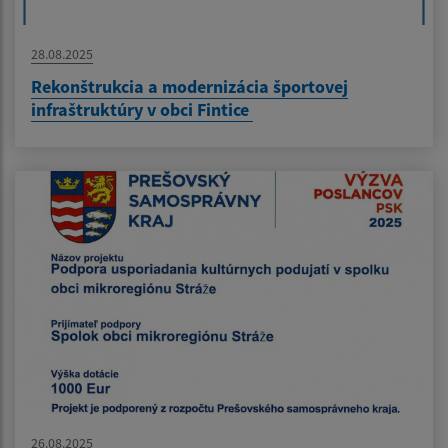
28.08.2025
Rekonštrukcia a modernizácia športovej
infraštruktúry v obci Fintice
26.08.2025