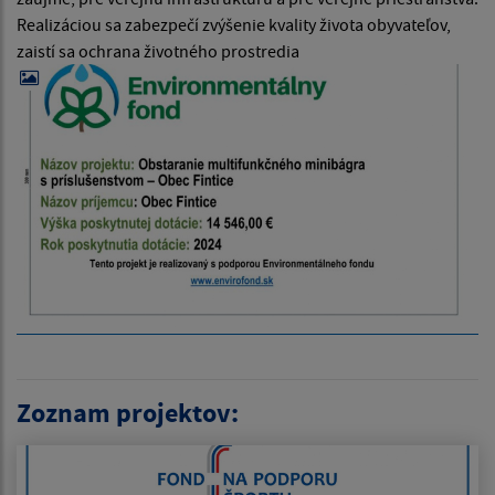
Realizáciou sa zabezpečí zvýšenie kvality života obyvateľov,
zaistí sa ochrana životného prostredia
Zoznam projektov: