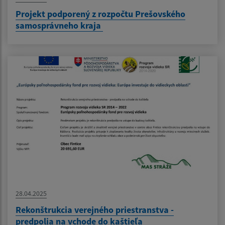
Projekt podporený z rozpočtu Prešovského
samosprávneho kraja
28.04.2025
Rekonštrukcia verejného priestranstva -
predpolia na vchode do kaštieľa