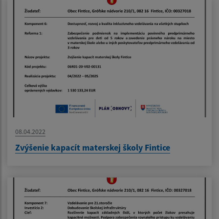
08.04.2022
Zvýšenie kapacít materskej školy Fintice