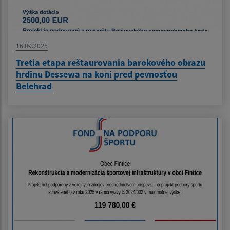
16.09.2025
Tretia etapa reštaurovania barokového obrazu
hrdinu Dessewa na koni pred pevnosťou
Belehrad