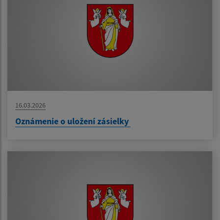
16.03.2026
Oznámenie o uložení zásielky