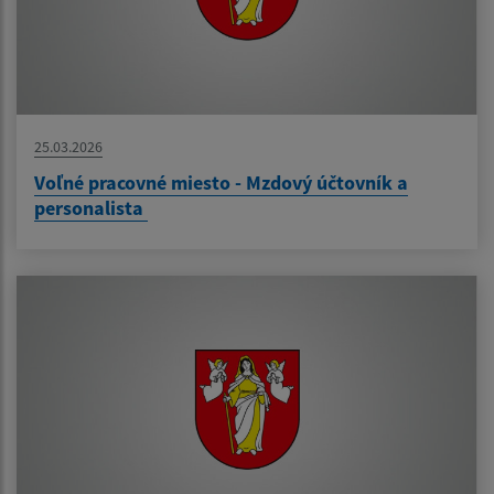
25.03.2026
Voľné pracovné miesto - Mzdový účtovník a
personalista