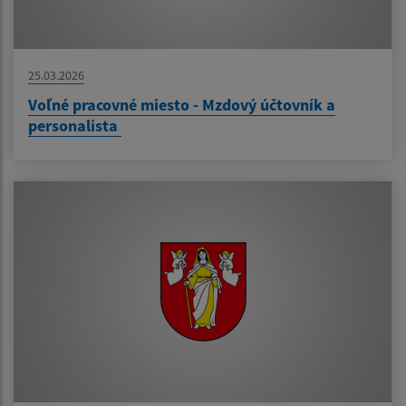
25.03.2026
Voľné pracovné miesto - Mzdový účtovník a
personalista