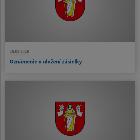
16.03.2026
Oznámenie o uložení zásielky