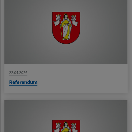
22.04.2026
Referendum