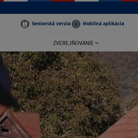
Seniorská verzia
Mobilná aplikácia
ZVEREJŇOVANIE