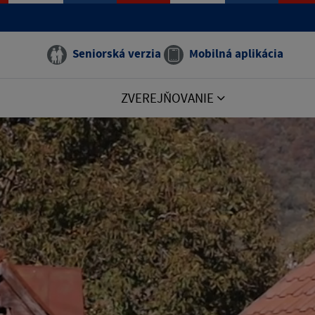
Seniorská verzia
Mobilná aplikácia
ZVEREJŇOVANIE