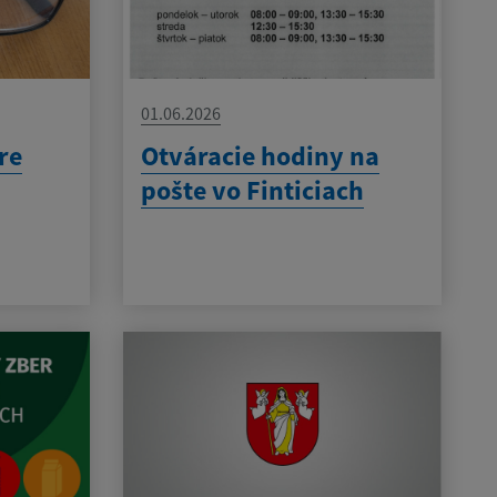
01.06.2026
re
Otváracie hodiny na
pošte vo Finticiach