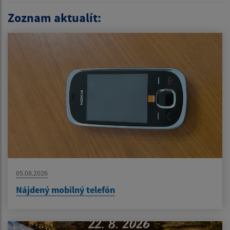
Zoznam aktualít:
05.08.2026
Nájdený mobilný telefón