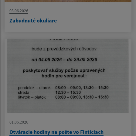
03.06.2026
Zabudnuté okuliare
01.06.2026
Otváracie hodiny na pošte vo Finticiach