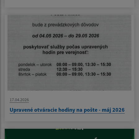
17.04.2026
Upravené otváracie hodiny na pošte - máj 2026