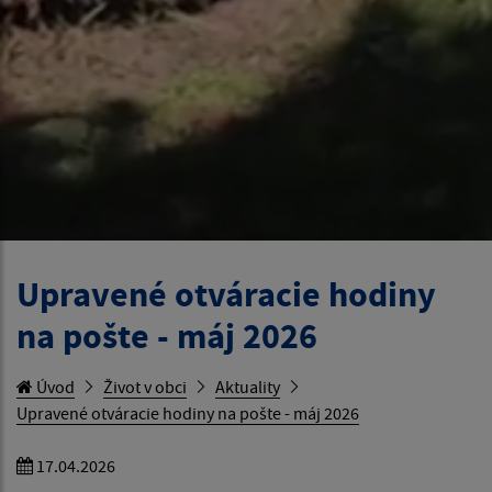
Upravené otváracie hodiny
na pošte - máj 2026
Úvod
Život v obci
Aktuality
Upravené otváracie hodiny na pošte - máj 2026
17.04.2026