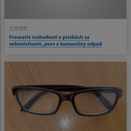
17.06.2026
Prevzatie rozhodnutí o platbách za
nehnuteľnosti, psov a komunálny odpad