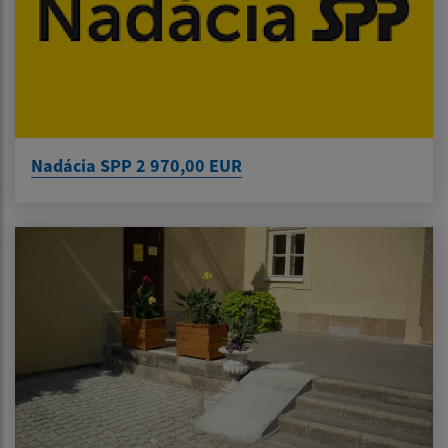
Nadácia SPP 2 970,00 EUR