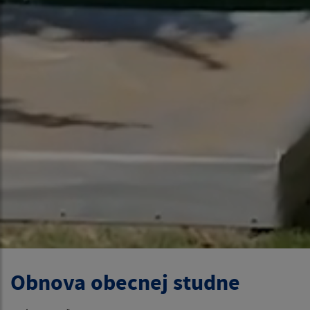
Obnova obecnej studne