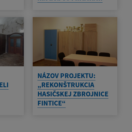
NÁZOV PROJEKTU:
ELI
„REKONŠTRUKCIA
HASIČSKEJ ZBROJNICE
FINTICE“