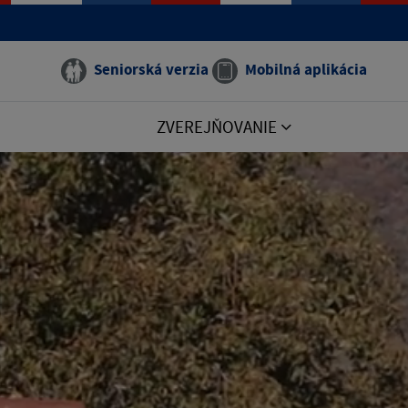
Seniorská verzia
Mobilná aplikácia
ZVEREJŇOVANIE