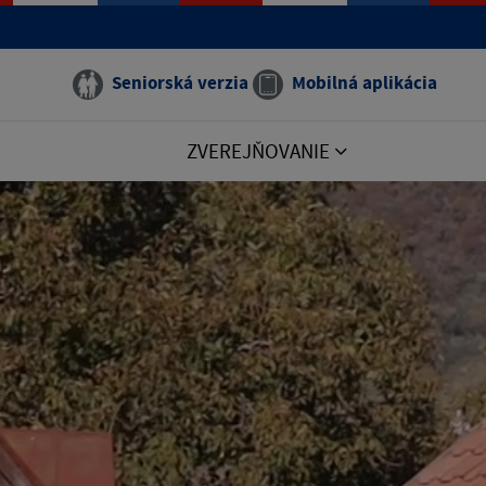
Seniorská verzia
Mobilná aplikácia
ZVEREJŇOVANIE