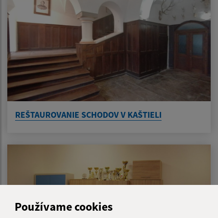
REŠTAUROVANIE SCHODOV V KAŠTIELI
Používame cookies