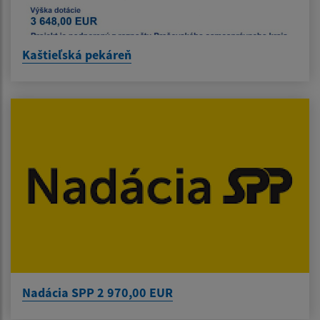
Kaštieľská pekáreň
Nadácia SPP 2 970,00 EUR