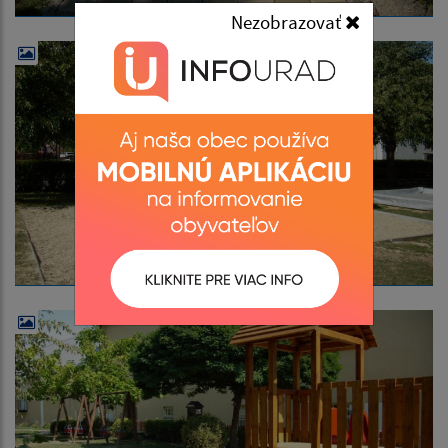
Nezobrazovať