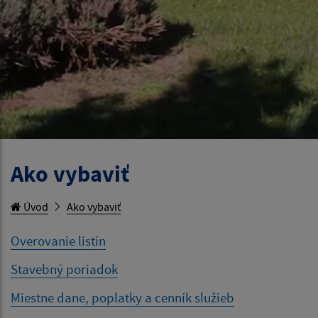
Ako vybaviť
Úvod
Ako vybaviť
Overovanie listín
Stavebný poriadok
Miestne dane, poplatky a cenník služieb