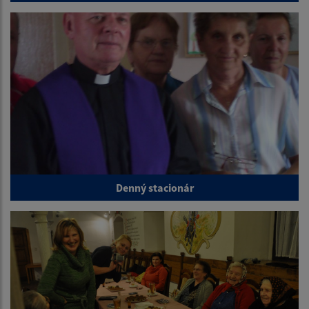
Denný stacionár