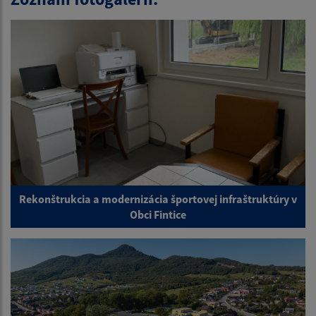
Rekonštrukcia a modernizácia športovej infraštruktúry v
Obci Fintice