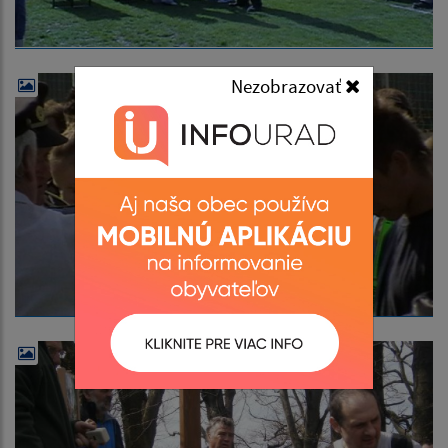
Nezobrazovať