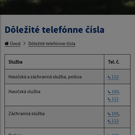
Dôležité telefónne čísla
Úvod
Dôležité telefónne čísla
Služba
Tel. č.
Hasičská a záchranná služba, polícia
112
Hasičská služba
150
,
112
Záchranná služba
155
,
112