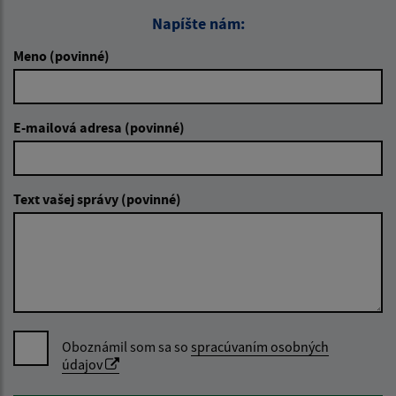
Napíšte nám:
Meno (povinné)
E-mailová adresa (povinné)
Text vašej správy (povinné)
Oboznámil som sa so
spracúvaním osobných
údajov