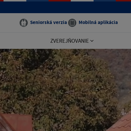
Seniorská verzia
Mobilná aplikácia
ZVEREJŇOVANIE