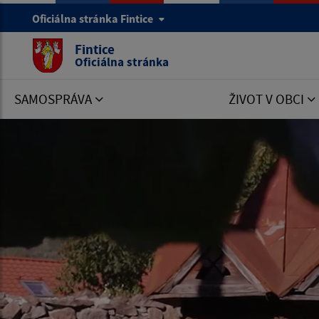
Oficiálna stránka Fintice
Fintice
Oficiálna stránka
SAMOSPRÁVA
ŽIVOT V OBCI