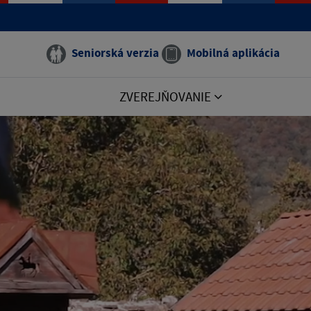
Seniorská verzia
Mobilná aplikácia
ZVEREJŇOVANIE