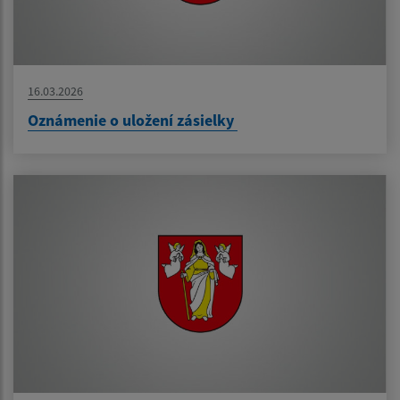
16.03.2026
Oznámenie o uložení zásielky