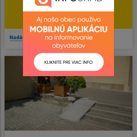
Nadácia SPP 2 970,00 EUR