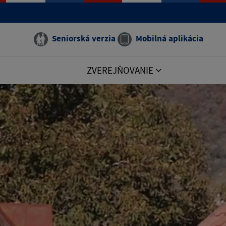
Seniorská verzia
Mobilná aplikácia
ZVEREJŇOVANIE