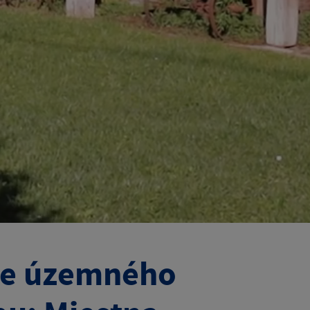
tie územného