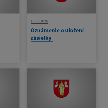
16.03.2026
Oznámenie o uložení
zásielky