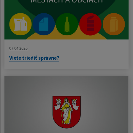
07.04.2026
Viete triediť správne?