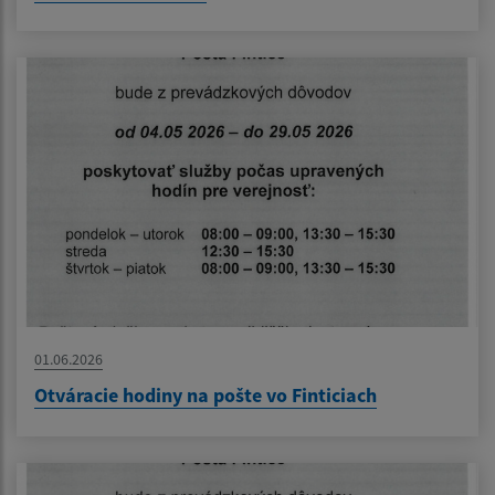
01.06.2026
Otváracie hodiny na pošte vo Finticiach