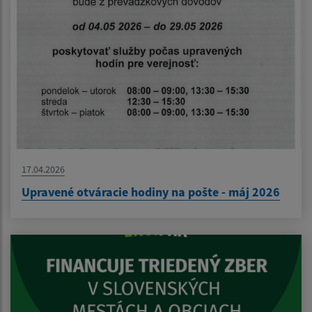
17.04.2026
Upravené otváracie hodiny na pošte - máj 2026