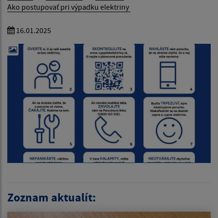
Ako postupovať pri výpadku elektriny
16.01.2025
Zoznam aktualít: