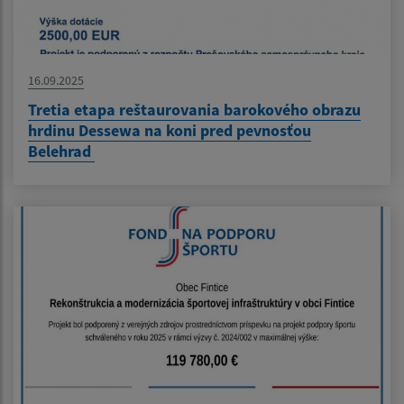
16.09.2025
Tretia etapa reštaurovania barokového obrazu
hrdinu Dessewa na koni pred pevnosťou
Belehrad