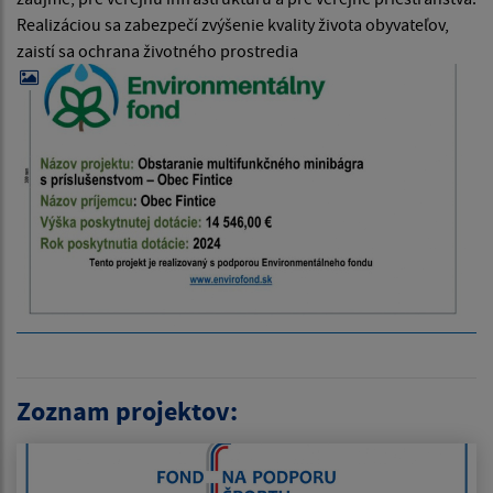
Realizáciou sa zabezpečí zvýšenie kvality života obyvateľov,
zaistí sa ochrana životného prostredia
Zoznam projektov: