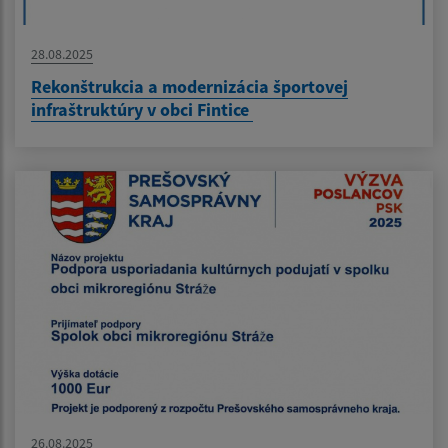
28.08.2025
Rekonštrukcia a modernizácia športovej
infraštruktúry v obci Fintice
26.08.2025