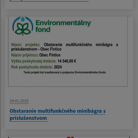
29.01.2025
Obstaranie multifunkčného minibágra s
príslušenstvom