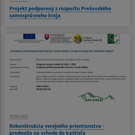
Projekt podporený z rozpočtu Prešovského
samosprávneho kraja
28.04.2025
Rekonštrukcia verejného priestranstva -
predpolia na vchode do kaštieľa