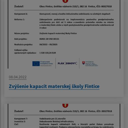
08.04.2022
Zvýšenie kapacít materskej školy Fintice