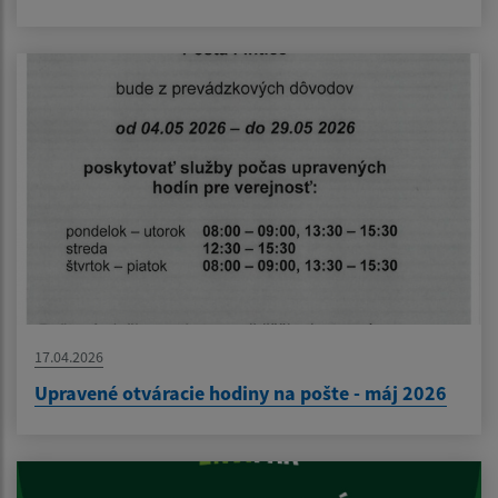
17.04.2026
Upravené otváracie hodiny na pošte - máj 2026