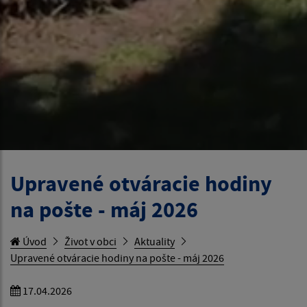
Upravené otváracie hodiny
na pošte - máj 2026
Úvod
Život v obci
Aktuality
Upravené otváracie hodiny na pošte - máj 2026
17.04.2026