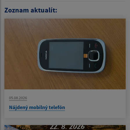
Zoznam aktualít:
05.08.2026
Nájdený mobilný telefón