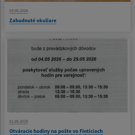
03.06.2026
Zabudnuté okuliare
01.06.2026
Otváracie hodiny na pošte vo Finticiach