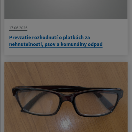
17.06.2026
Prevzatie rozhodnutí o platbách za
nehnuteľnosti, psov a komunálny odpad