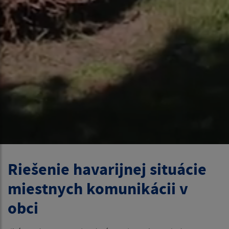
Riešenie havarijnej situácie
miestnych komunikácii v
obci