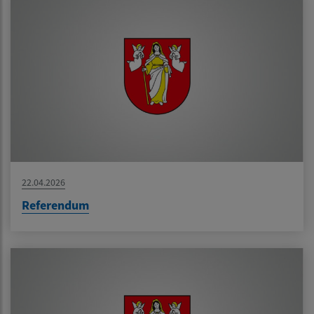
22.04.2026
Referendum