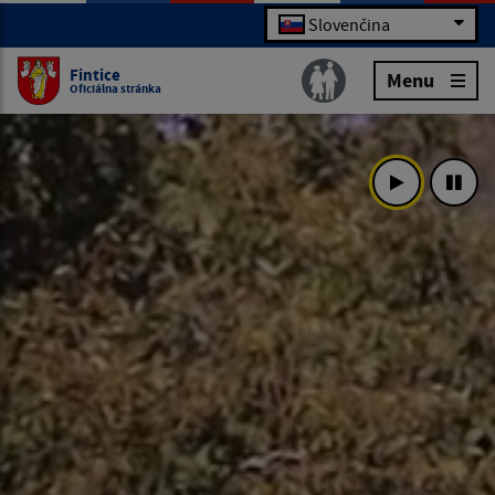
Slovenčina
Fintice
Menu
Oficiálna stránka