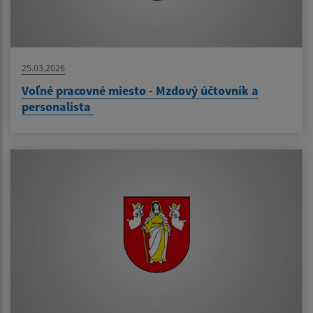
25.03.2026
Voľné pracovné miesto - Mzdový účtovník a
personalista