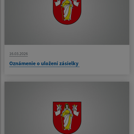
16.03.2026
Oznámenie o uložení zásielky