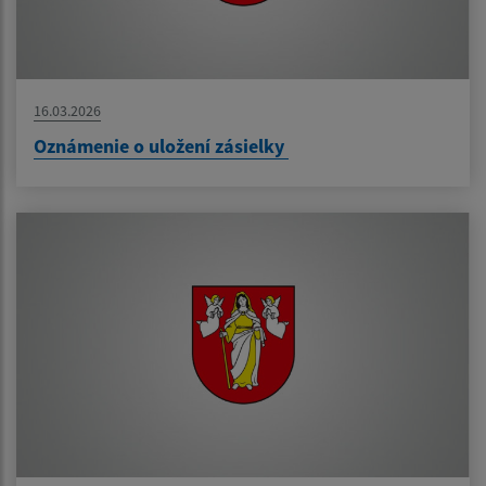
16.03.2026
Oznámenie o uložení zásielky