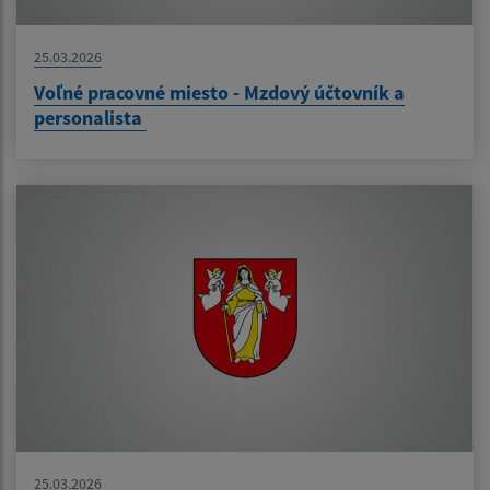
25.03.2026
Voľné pracovné miesto - Mzdový účtovník a
personalista
25.03.2026