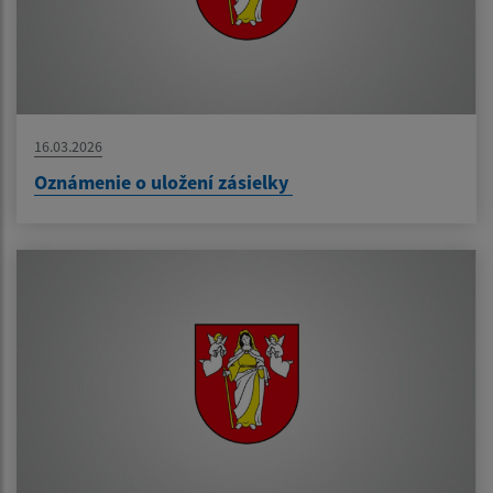
16.03.2026
Oznámenie o uložení zásielky