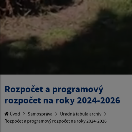
Rozpočet a programový
rozpočet na roky 2024-2026
Úvod
Samospráva
Úradná tabuľa archív
Rozpočet a programový rozpočet na roky 2024-2026