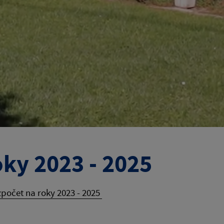
oky 2023 - 2025
počet na roky 2023 - 2025