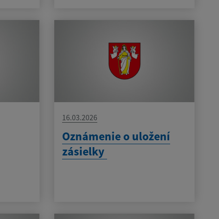
16.03.2026
Oznámenie o uložení
zásielky