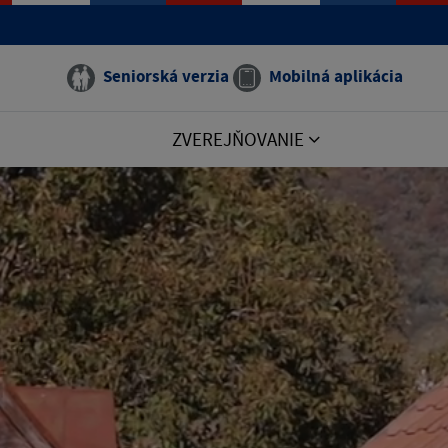
Seniorská verzia
Mobilná aplikácia
ZVEREJŇOVANIE