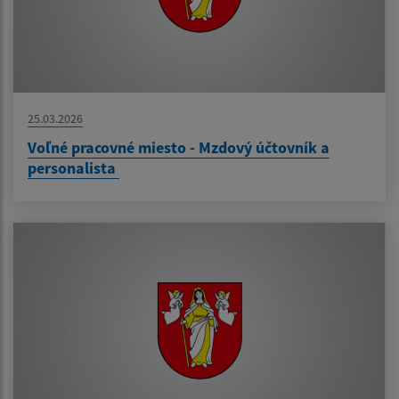
25.03.2026
Voľné pracovné miesto - Mzdový účtovník a
personalista