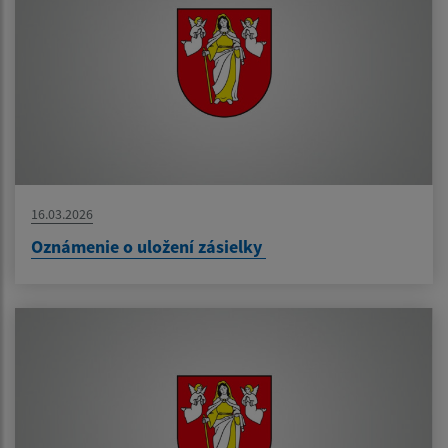
16.03.2026
Oznámenie o uložení zásielky