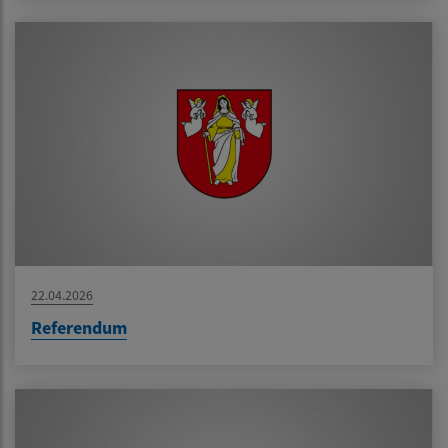
22.04.2026
Referendum