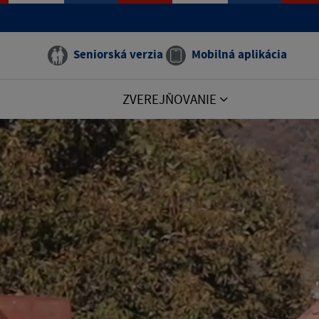
Seniorská verzia
Mobilná aplikácia
ZVEREJŇOVANIE