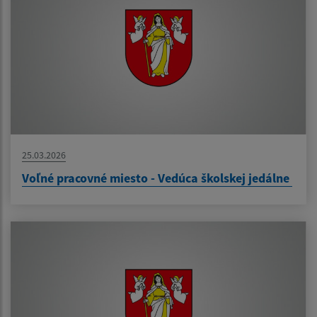
25.03.2026
Voľné pracovné miesto - Vedúca školskej jedálne