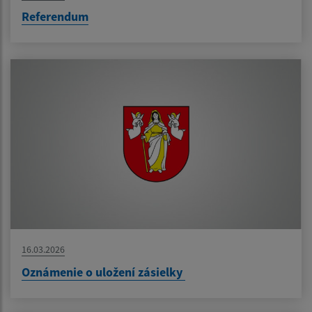
Referendum
16.03.2026
Oznámenie o uložení zásielky