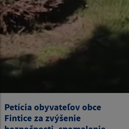
Petícia obyvateľov obce
Fintice za zvýšenie