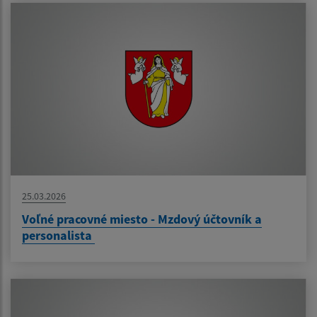
25.03.2026
Voľné pracovné miesto - Mzdový účtovník a
personalista