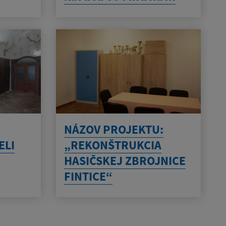
NÁZOV PROJEKTU:
ELI
„REKONŠTRUKCIA
HASIČSKEJ ZBROJNICE
FINTICE“