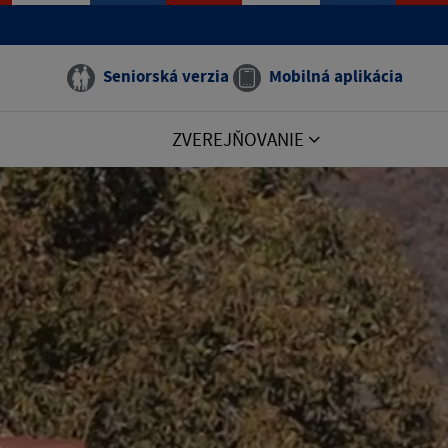
Seniorská verzia
Mobilná aplikácia
ZVEREJŇOVANIE