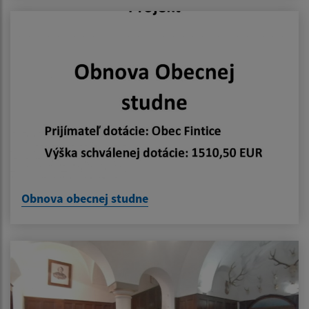
Obnova obecnej studne