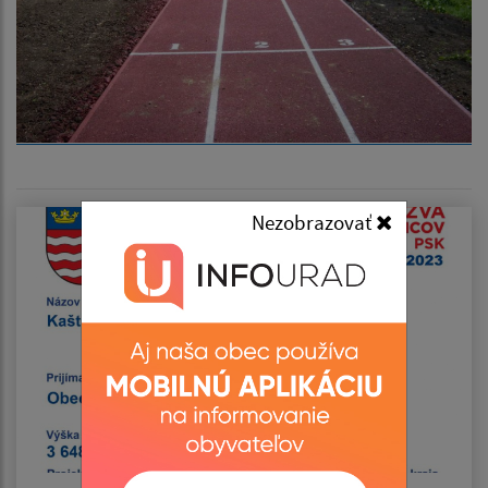
Nezobrazovať